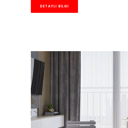
DETAYLI BILGI