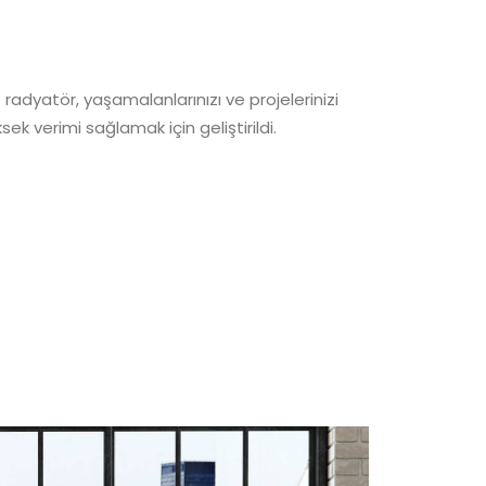
radyatör, yaşamalanlarınızı ve projelerinizi
ek verimi sağlamak için geliştirildi.