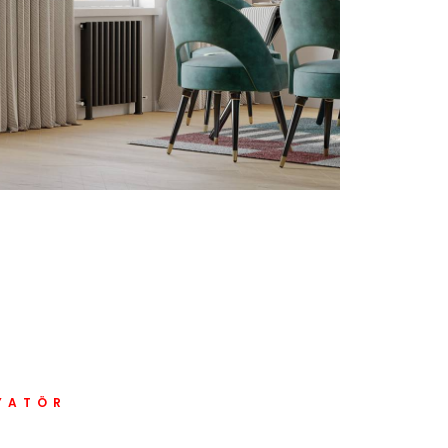
YATÖR