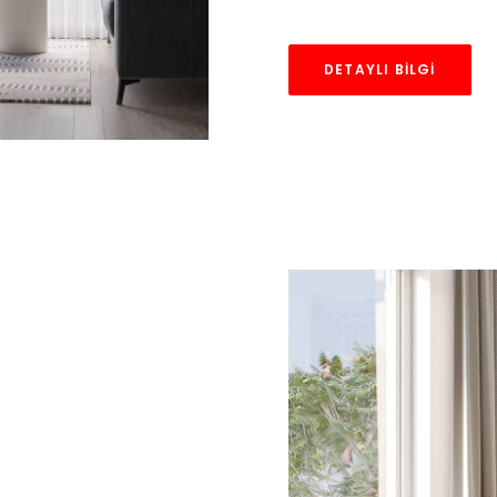
DETAYLI BILGI