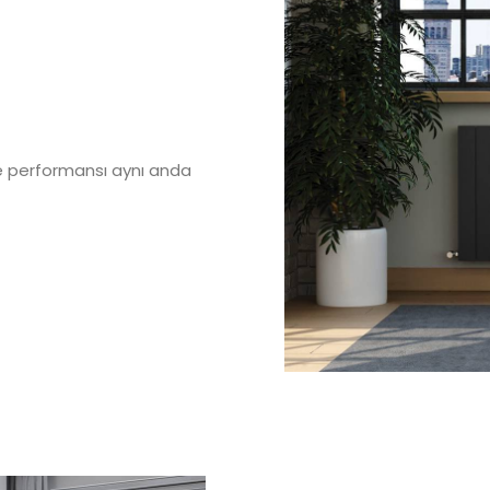
ve performansı aynı anda