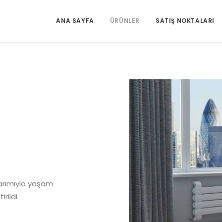
ANA SAYFA
ÜRÜNLER
SATIŞ NOKTALARI
sarımıyla yaşam
rildi.