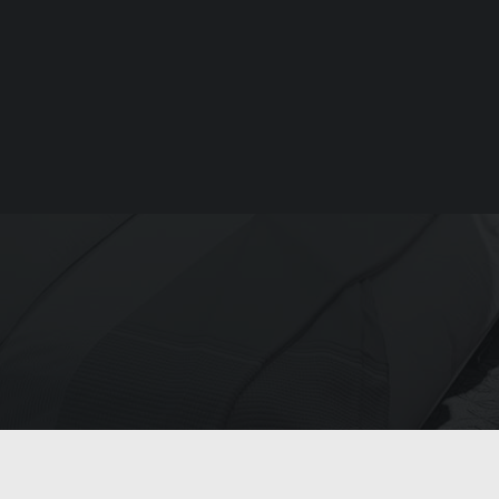
SEARCH