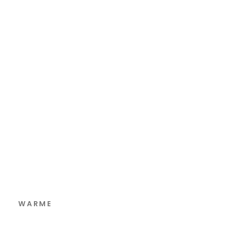
WARME