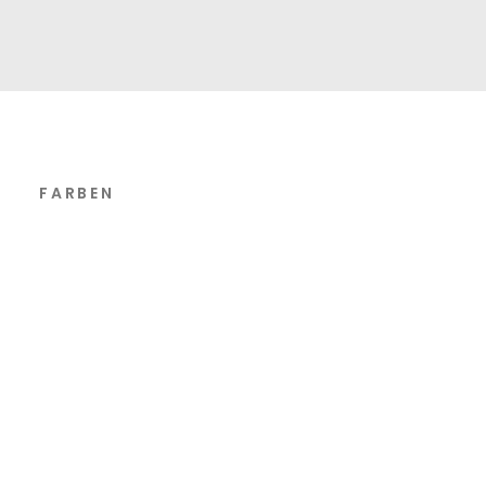
FARBEN