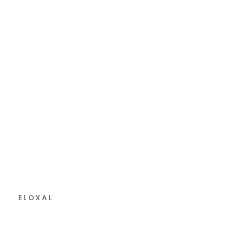
ELOXAL