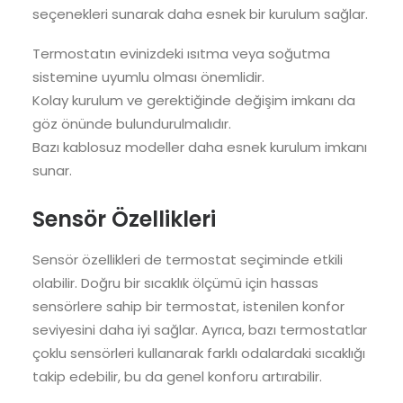
seçenekleri sunarak daha esnek bir kurulum sağlar.
Termostatın evinizdeki ısıtma veya soğutma
sistemine uyumlu olması önemlidir.
Kolay kurulum ve gerektiğinde değişim imkanı da
göz önünde bulundurulmalıdır.
Bazı kablosuz modeller daha esnek kurulum imkanı
sunar.
Sensör Özellikleri
Sensör özellikleri de termostat seçiminde etkili
olabilir. Doğru bir sıcaklık ölçümü için hassas
sensörlere sahip bir termostat, istenilen konfor
seviyesini daha iyi sağlar. Ayrıca, bazı termostatlar
çoklu sensörleri kullanarak farklı odalardaki sıcaklığı
takip edebilir, bu da genel konforu artırabilir.