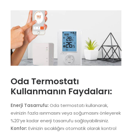
Oda Termostatı
Kullanmanın Faydaları:
Enerji Tasarrufu:
Oda termostatı kullanarak,
evinizin fazla ısınmasını veya soğumasını önleyerek
%20’ye kadar enerji tasarrufu sağlayabilirsiniz.
Konfor:
Evinizin sıcaklığını otomatik olarak kontrol