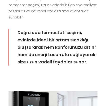
termostat seçimi, uzun vadede kullanıcıya maliyet
tasarrufu ve çevresel etki azaltma avantajları
sunabilir.
Doğru oda termostatı seçimi,
evinizde ideal bir ortam sıcaklığı
oluşturarak hem konforunuzu artırır
hem de enerji tasarrufu sağlayarak
size uzun vadeli faydalar sunar.