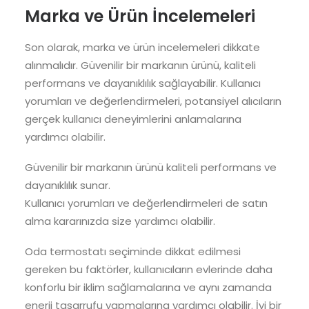
Marka ve Ürün İncelemeleri
Son olarak, marka ve ürün incelemeleri dikkate
alınmalıdır. Güvenilir bir markanın ürünü, kaliteli
performans ve dayanıklılık sağlayabilir. Kullanıcı
yorumları ve değerlendirmeleri, potansiyel alıcıların
gerçek kullanıcı deneyimlerini anlamalarına
yardımcı olabilir.
Güvenilir bir markanın ürünü kaliteli performans ve
dayanıklılık sunar.
Kullanıcı yorumları ve değerlendirmeleri de satın
alma kararınızda size yardımcı olabilir.
Oda termostatı seçiminde dikkat edilmesi
gereken bu faktörler, kullanıcıların evlerinde daha
konforlu bir iklim sağlamalarına ve aynı zamanda
enerji tasarrufu yapmalarına yardımcı olabilir. İyi bir