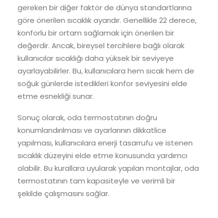
gereken bir diğer faktör de dünya standartlarına
göre önerilen sıcaklık ayarıdır. Genellikle 22 derece,
konforlu bir ortam sağlamak için önerilen bir
değerdir. Ancak, bireysel tercihlere bağlı olarak
kullanıcılar sıcaklığı daha yüksek bir seviyeye
ayarlayabilirler. Bu, kullanıcılara hem sıcak hem de
soğuk günlerde istedikleri konfor seviyesini elde
etme esnekliği sunar.
Sonuç olarak, oda termostatının doğru
konumlandırılması ve ayarlarının dikkatlice
yapılması, kullanıcılara enerji tasarrufu ve istenen
sıcaklık düzeyini elde etme konusunda yardımcı
olabilir. Bu kurallara uyularak yapılan montajlar, oda
termostatının tam kapasiteyle ve verimli bir
şekilde çalışmasını sağlar.