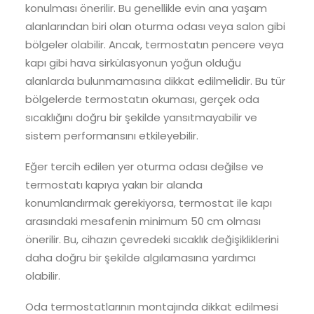
konulması önerilir. Bu genellikle evin ana yaşam
alanlarından biri olan oturma odası veya salon gibi
bölgeler olabilir. Ancak, termostatın pencere veya
kapı gibi hava sirkülasyonun yoğun olduğu
alanlarda bulunmamasına dikkat edilmelidir. Bu tür
bölgelerde termostatın okuması, gerçek oda
sıcaklığını doğru bir şekilde yansıtmayabilir ve
sistem performansını etkileyebilir.
Eğer tercih edilen yer oturma odası değilse ve
termostatı kapıya yakın bir alanda
konumlandırmak gerekiyorsa, termostat ile kapı
arasındaki mesafenin minimum 50 cm olması
önerilir. Bu, cihazın çevredeki sıcaklık değişikliklerini
daha doğru bir şekilde algılamasına yardımcı
olabilir.
Oda termostatlarının montajında dikkat edilmesi