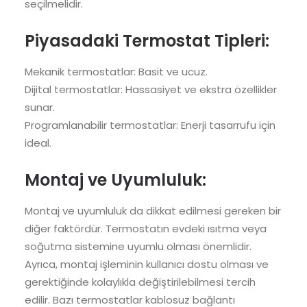
seçilmelidir.
Piyasadaki Termostat Tipleri:
Mekanik termostatlar: Basit ve ucuz.
Dijital termostatlar: Hassasiyet ve ekstra özellikler
sunar.
Programlanabilir termostatlar: Enerji tasarrufu için
ideal.
Montaj ve Uyumluluk:
Montaj ve uyumluluk da dikkat edilmesi gereken bir
diğer faktördür. Termostatın evdeki ısıtma veya
soğutma sistemine uyumlu olması önemlidir.
Ayrıca, montaj işleminin kullanıcı dostu olması ve
gerektiğinde kolaylıkla değiştirilebilmesi tercih
edilir. Bazı termostatlar kablosuz bağlantı