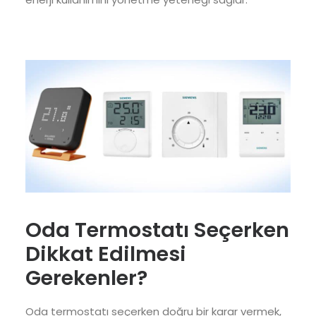
Oda Termostatı Seçerken
Dikkat Edilmesi
Gerekenler?
Oda termostatı seçerken doğru bir karar vermek,