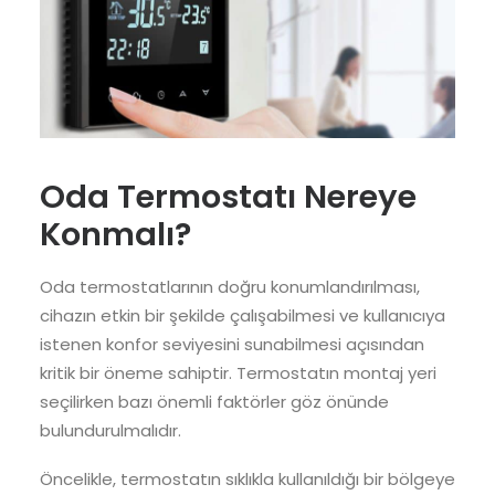
Oda Termostatı Nereye
Konmalı?
Oda termostatlarının doğru konumlandırılması,
cihazın etkin bir şekilde çalışabilmesi ve kullanıcıya
istenen konfor seviyesini sunabilmesi açısından
kritik bir öneme sahiptir. Termostatın montaj yeri
seçilirken bazı önemli faktörler göz önünde
bulundurulmalıdır.
Öncelikle, termostatın sıklıkla kullanıldığı bir bölgeye