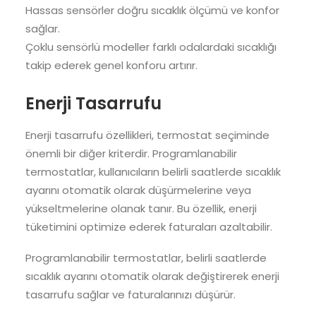
Hassas sensörler doğru sıcaklık ölçümü ve konfor
sağlar.
Çoklu sensörlü modeller farklı odalardaki sıcaklığı
takip ederek genel konforu artırır.
Enerji Tasarrufu
Enerji tasarrufu özellikleri, termostat seçiminde
önemli bir diğer kriterdir. Programlanabilir
termostatlar, kullanıcıların belirli saatlerde sıcaklık
ayarını otomatik olarak düşürmelerine veya
yükseltmelerine olanak tanır. Bu özellik, enerji
tüketimini optimize ederek faturaları azaltabilir.
Programlanabilir termostatlar, belirli saatlerde
sıcaklık ayarını otomatik olarak değiştirerek enerji
tasarrufu sağlar ve faturalarınızı düşürür.